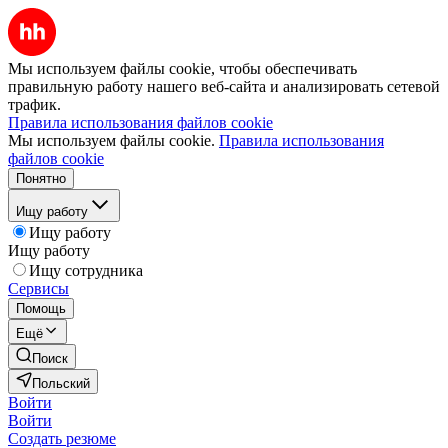
Мы используем файлы cookie, чтобы обеспечивать
правильную работу нашего веб-сайта и анализировать сетевой
трафик.
Правила использования файлов cookie
Мы используем файлы cookie.
Правила использования
файлов cookie
Понятно
Ищу работу
Ищу работу
Ищу работу
Ищу сотрудника
Сервисы
Помощь
Ещё
Поиск
Польский
Войти
Войти
Создать резюме