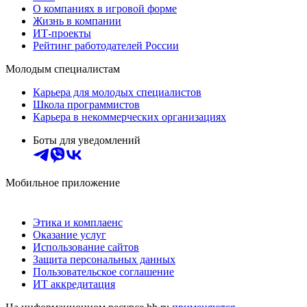
О компаниях в игровой форме
Жизнь в компании
ИТ-проекты
Рейтинг работодателей России
Молодым специалистам
Карьера для молодых специалистов
Школа программистов
Карьера в некоммерческих организациях
Боты для уведомлений
Мобильное приложение
Этика и комплаенс
Оказание услуг
Использование сайтов
Защита персональных данных
Пользовательское соглашение
ИТ аккредитация