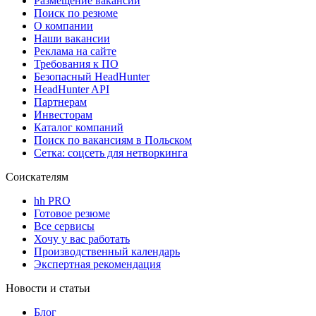
Размещение вакансий
Поиск по резюме
О компании
Наши вакансии
Реклама на сайте
Требования к ПО
Безопасный HeadHunter
HeadHunter API
Партнерам
Инвесторам
Каталог компаний
Поиск по вакансиям в Польском
Сетка: соцсеть для нетворкинга
Соискателям
hh PRO
Готовое резюме
Все сервисы
Хочу у вас работать
Производственный календарь
Экспертная рекомендация
Новости и статьи
Блог