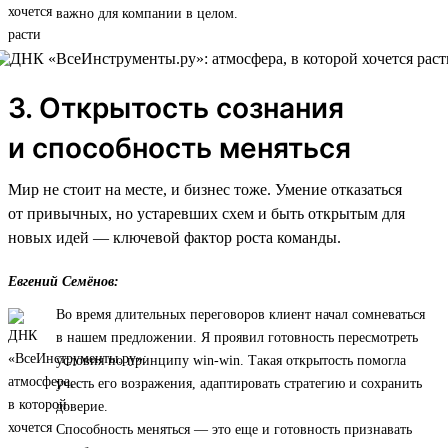
важно для компании в целом.
3. Открытость сознания
и способность меняться
Мир не стоит на месте, и бизнес тоже. Умение отказаться
от привычных, но устаревших схем и быть открытым для
новых идей — ключевой фактор роста команды.
Евгений Семёнов:
Во время длительных переговоров клиент начал сомневаться
в нашем предложении. Я проявил готовность пересмотреть
условия по принципу win-win. Такая открытость помогла
учесть его возражения, адаптировать стратегию и сохранить
доверие.
Способность меняться — это еще и готовность признавать