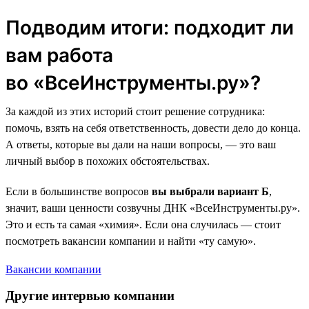
Подводим итоги: подходит ли
вам работа
во «ВсеИнструменты.ру»?
За каждой из этих историй стоит решение сотрудника:
помочь, взять на себя ответственность, довести дело до конца.
А ответы, которые вы дали на наши вопросы, — это ваш
личный выбор в похожих обстоятельствах.
Если в большинстве вопросов
вы выбрали вариант Б
,
значит, ваши ценности созвучны ДНК «ВсеИнструменты.ру».
Это и есть та самая «химия». Если она случилась — стоит
посмотреть вакансии компании и найти «ту самую».
Вакансии компании
Другие интервью компании