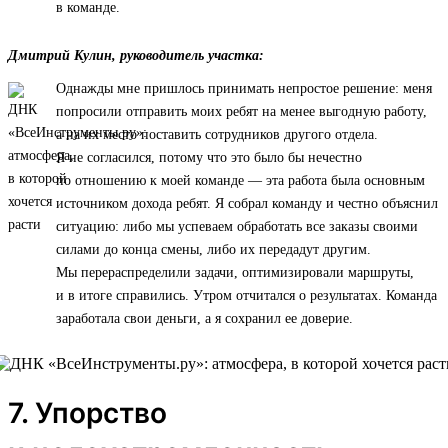
в команде.
Дмитрий Кулин, руководитель участка:
Однажды мне пришлось принимать непростое решение: меня
попросили отправить моих ребят на менее выгодную работу,
а на их место поставить сотрудников другого отдела.
Я не согласился, потому что это было бы нечестно
по отношению к моей команде — эта работа была основным
источником дохода ребят. Я собрал команду и честно объяснил
ситуацию: либо мы успеваем обработать все заказы своими
силами до конца смены, либо их передадут другим.
Мы перераспределили задачи, оптимизировали маршруты,
и в итоге справились. Утром отчитался о результатах. Команда
заработала свои деньги, а я сохранил ее доверие.
7. Упорство