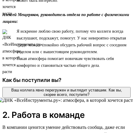
может быть интересно.
Алексей Мещеряков, руководитель отдела по работе с физическими
лицами:
Я искренне люблю свою работу, потому что коллеги всегда
выслушают, подскажут, помогут. У нас невероятно открытая
среда: можно спокойно обсудить рабочий вопрос с соседним
отделом или с вышестоящим руководителем.
Такая атмосфера помогает новичкам чувствовать себя
комфортно и становиться частью общего дела.
Как бы поступили вы?
Ваш коллега явно перегружен и выглядит уставшим. Как вы,
скорее всего, поступите?
2. Работа в команде
В компании ценится умение действовать сообща, даже если