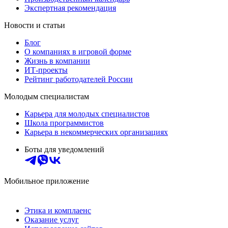
Экспертная рекомендация
Новости и статьи
Блог
О компаниях в игровой форме
Жизнь в компании
ИТ-проекты
Рейтинг работодателей России
Молодым специалистам
Карьера для молодых специалистов
Школа программистов
Карьера в некоммерческих организациях
Боты для уведомлений
Мобильное приложение
Этика и комплаенс
Оказание услуг