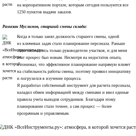
на корпоративном портале, которым сегодня пользуются все
1250 пунктов выдачи заказов.
Рамазан Муслимов, старший смены склада:
Когда я только занял должность старшего смены, одной
из ключевых задач стало планирование персонала. Раньше
этим занимались только руководители участков, и для меня
этот процесс был новым. Несмотря на недостаток опыта,
я понимал, что эффективное планирование напрямую влияет
на стабильность работы смены, поэтому проявил инициативу
и погрузился в изучение процесса.
Я разработал собственный инструмент для расчета персонала,
наладил обмен информацией между сменами и ввел единые
правила учета выходов сотрудников. Благодаря этому
планирование стало точнее, а сам процесс — более
прозрачным и управляемым.