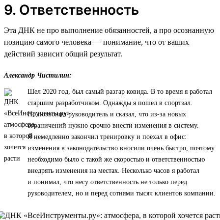
9. Ответственность
Эта ДНК не про выполнение обязанностей, а про осознанную
позицию самого человека — понимание, что от ваших
действий зависит общий результат.
Александр Чистилин:
Шел 2020 год, был самый разгар ковида. В то время я работал
старшим разработчиком. Однажды я пошел в спортзал.
Но позвонил руководитель и сказал, что из-за новых
ограничений нужно срочно внести изменения в систему.
Я немедленно закончил тренировку и поехал в офис:
изменения в законодательство вносили очень быстро, поэтому
необходимо было с такой же скоростью и ответственностью
внедрять изменения на местах. Несколько часов я работал
и понимал, что несу ответственность не только перед
руководителем, но и перед сотнями тысяч клиентов компании.