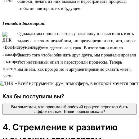
ошибки, делать из них выводы и перестраивать процессы,
чтобы не повторять их в будущем.
Геннадий Бахмацкий:
Однажды мы пошли навстречу заказчику и согласились взять
задачу с жестким дедлайном, но предупредили его, что, скорее
всего, не успеем сделать ее в срок. В итоге так и вышло.
Вместо того чтобы обвинять друг друга, мы проанализировали
этот негативный опыт и перестроили процессы. Теперь
мы знаем, как прозрачно и аргументированно сказать «нет».
Как бы поступили вы?
Вы заметили, что привычный рабочий процесс перестал быть
эффективным. Ваши первые мысли?
4. Стремление к развитию