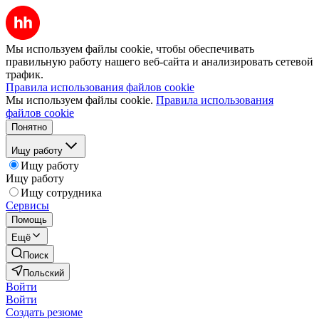
Мы используем файлы cookie, чтобы обеспечивать
правильную работу нашего веб-сайта и анализировать сетевой
трафик.
Правила использования файлов cookie
Мы используем файлы cookie.
Правила использования
файлов cookie
Понятно
Ищу работу
Ищу работу
Ищу работу
Ищу сотрудника
Сервисы
Помощь
Ещё
Поиск
Польский
Войти
Войти
Создать резюме