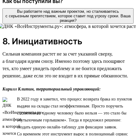
Как бы поступили вы?
Вы работаете над важным проектом, но сталкиваетесь
с серьезным препятствием, которое ставит под угрозу сроки. Ваша
реакция?
8. Инициативность
Сильная компания растет не за счет указаний сверху,
а благодаря идеям снизу. Именно поэтому здесь поощряют
тех, кто умеет увидеть проблему и не боится предложить
решение, даже если это не входит в их прямые обязанности.
Кирилл Клитин, территориальный управляющий:
В 2022 году я заметил, что процесс возврата брака из пунктов
выдачи на склады стал неэффективным. Просто поручить
согласование одному человеку было нельзя — это стало бы
«бутылочным горлышком». Тогда я предложил решение:
создать единую онлайн-таблицу для фиксации заявок.
Со временем этот инструмент вырос в полноценный сервис