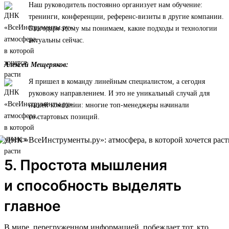
Наш руководитель постоянно организует нам обучение:
тренинги, конференции, референс-визиты в другие компании.
Благодаря этому мы понимаем, какие подходы и технологии
актуальны сейчас.
Алексей Мещеряков:
Я пришел в команду линейным специалистом, а сегодня
руковожу направлением. И это не уникальный случай для
нашей компании: многие топ-менеджеры начинали
со стартовых позиций.
5. Простота мышления
и способность выделять
главное
В мире, перегруженном информацией, побеждает тот, кто