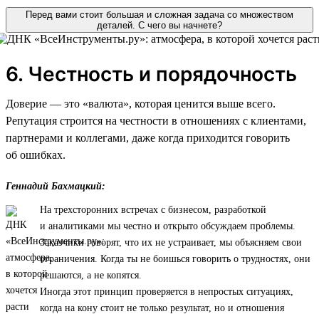
Перед вами стоит большая и сложная задача со множеством
деталей. С чего вы начнете?
6. Честность и порядочность
Доверие — это «валюта», которая ценится выше всего.
Репутация строится на честности в отношениях с клиентами,
партнерами и коллегами, даже когда приходится говорить
об ошибках.
Геннадий Бахмацкий:
На трехсторонних встречах с бизнесом, разработкой
и аналитиками мы честно и открыто обсуждаем проблемы.
Заказчики говорят, что их не устраивает, мы объясняем свои
ограничения. Когда ты не боишься говорить о трудностях, они
решаются, а не копятся.
Иногда этот принцип проверяется в непростых ситуациях,
когда на кону стоит не только результат, но и отношения