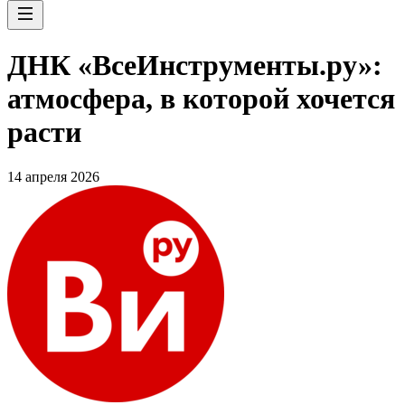
ДНК «ВсеИнструменты.ру»:
атмосфера, в которой хочется
расти
14 апреля 2026