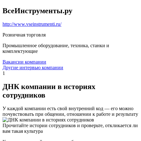
ВсеИнструменты.ру
http://www.vseinstrumenti.ru/
Розничная торговля
Промышленное оборудование, техника, станки и
комплектующие
Вакансии компании
Другие интервью компании
1
ДНК компании в историях
сотрудников
У каждой компании есть свой внутренний код — его можно
почувствовать при общении, отношении к работе и результату
Прочитайте истории сотрудников и проверьте, откликается ли
вам такая культура