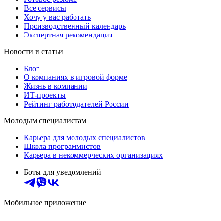
Все сервисы
Хочу у вас работать
Производственный календарь
Экспертная рекомендация
Новости и статьи
Блог
О компаниях в игровой форме
Жизнь в компании
ИТ-проекты
Рейтинг работодателей России
Молодым специалистам
Карьера для молодых специалистов
Школа программистов
Карьера в некоммерческих организациях
Боты для уведомлений
Мобильное приложение