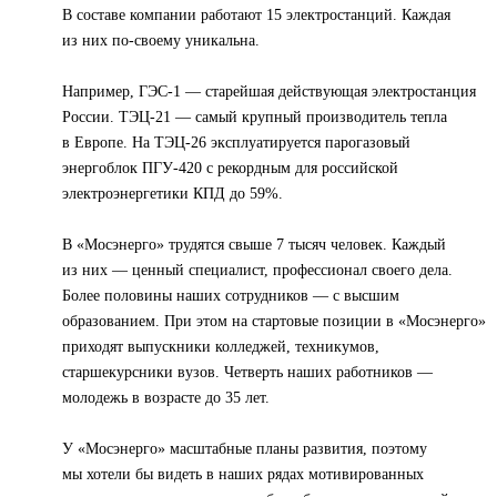
В составе компании работают 15 электростанций. Каждая
из них по-своему уникальна.
Например, ГЭС-1 — старейшая действующая электростанция
России. ТЭЦ-21 — самый крупный производитель тепла
в Европе. На ТЭЦ-26 эксплуатируется парогазовый
энергоблок ПГУ-420 с рекордным для российской
электроэнергетики КПД до 59%.
В «Мосэнерго» трудятся свыше 7 тысяч человек. Каждый
из них — ценный специалист, профессионал своего дела.
Более половины наших сотрудников — с высшим
образованием. При этом на стартовые позиции в «Мосэнерго»
приходят выпускники колледжей, техникумов,
старшекурсники вузов. Четверть наших работников —
молодежь в возрасте до 35 лет.
У «Мосэнерго» масштабные планы развития, поэтому
мы хотели бы видеть в наших рядах мотивированных