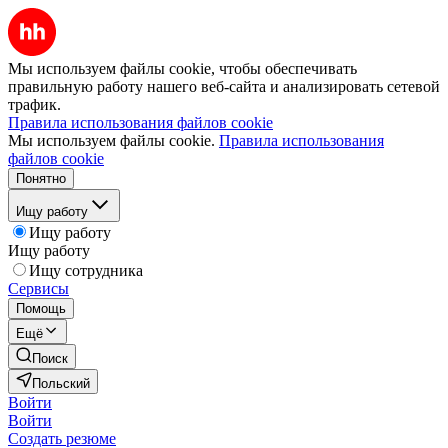
Мы используем файлы cookie, чтобы обеспечивать
правильную работу нашего веб-сайта и анализировать сетевой
трафик.
Правила использования файлов cookie
Мы используем файлы cookie.
Правила использования
файлов cookie
Понятно
Ищу работу
Ищу работу
Ищу работу
Ищу сотрудника
Сервисы
Помощь
Ещё
Поиск
Польский
Войти
Войти
Создать резюме