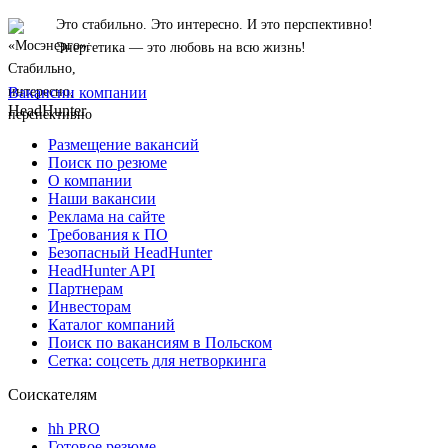
Это стабильно. Это интересно. И это перспективно!
Энергетика — это любовь на всю жизнь!
Вакансии компании
HeadHunter
Размещение вакансий
Поиск по резюме
О компании
Наши вакансии
Реклама на сайте
Требования к ПО
Безопасный HeadHunter
HeadHunter API
Партнерам
Инвесторам
Каталог компаний
Поиск по вакансиям в Польском
Сетка: соцсеть для нетворкинга
Соискателям
hh PRO
Готовое резюме