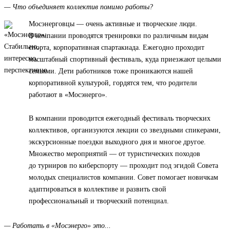
— Что объединяет коллектив помимо работы?
Мосэнерговцы — очень активные и творческие люди.
В компании проводятся тренировки по различным видам
спорта, корпоративная спартакиада. Ежегодно проходит
масштабный спортивный фестиваль, куда приезжают целыми
семьями. Дети работников тоже проникаются нашей
корпоративной культурой, гордятся тем, что родители
работают в «Мосэнерго».
В компании проводится ежегодный фестиваль творческих
коллективов, организуются лекции со звездными спикерами,
экскурсионные поездки выходного дня и многое другое.
Множество мероприятий — от туристических походов
до турниров по киберспорту — проходит под эгидой Совета
молодых специалистов компании. Совет помогает новичкам
адаптироваться в коллективе и развить свой
профессиональный и творческий потенциал.
— Работать в «Мосэнерго» это...