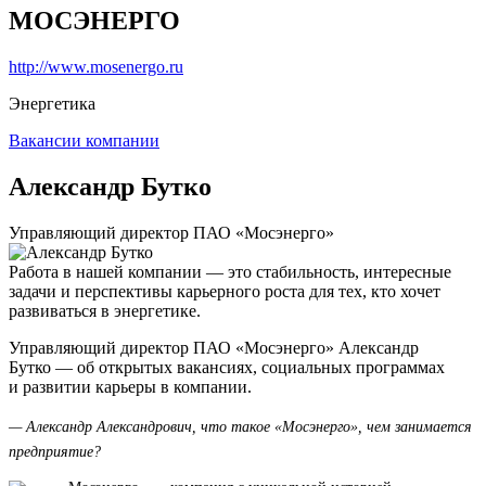
МОСЭНЕРГО
http://www.mosenergo.ru
Энергетика
Вакансии компании
Александр Бутко
Управляющий директор ПАО «Мосэнерго»
Работа в нашей компании — это стабильность, интересные
задачи и перспективы карьерного роста для тех, кто хочет
развиваться в энергетике.
Управляющий директор ПАО «Мосэнерго» Александр
Бутко — об открытых вакансиях, социальных программах
и развитии карьеры в компании.
— Александр Александрович, что такое «Мосэнерго», чем занимается
предприятие?