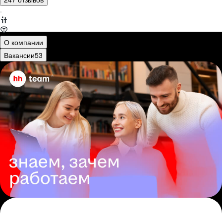
·
О компании
Вакансии
53