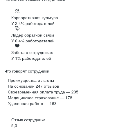
Корпоративная культура
У 2.4% работодателей
Лидер обратной связи
У 0.4% работодателей
Забота о сотрудниках
У 1% работодателей
Что говорят сотрудники
Преимущества и льготы
На основании
247
отзывов
Своевременная оплата труда — 205
Медицинское страхование — 178
Удаленная работа — 163
Отзыв сотрудника
5,0