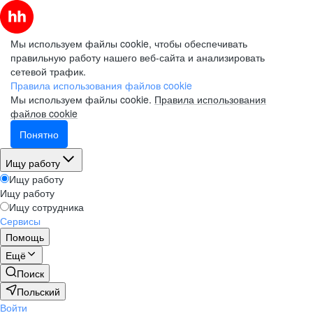
Мы используем файлы cookie, чтобы обеспечивать
правильную работу нашего веб-сайта и анализировать
сетевой трафик.
Правила использования файлов cookie
Мы используем файлы cookie.
Правила использования
файлов cookie
Понятно
Ищу работу
Ищу работу
Ищу работу
Ищу сотрудника
Сервисы
Помощь
Ещё
Поиск
Польский
Войти