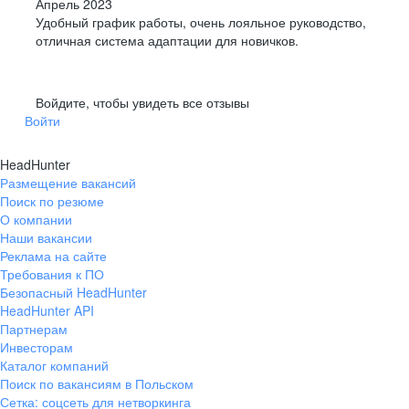
Апрель 2023
Удобный график работы, очень лояльное руководство,
отличная система адаптации для новичков.
Войдите, чтобы увидеть все отзывы
Войти
HeadHunter
Размещение вакансий
Поиск по резюме
О компании
Наши вакансии
Реклама на сайте
Требования к ПО
Безопасный HeadHunter
HeadHunter API
Партнерам
Инвесторам
Каталог компаний
Поиск по вакансиям в Польском
Сетка: соцсеть для нетворкинга