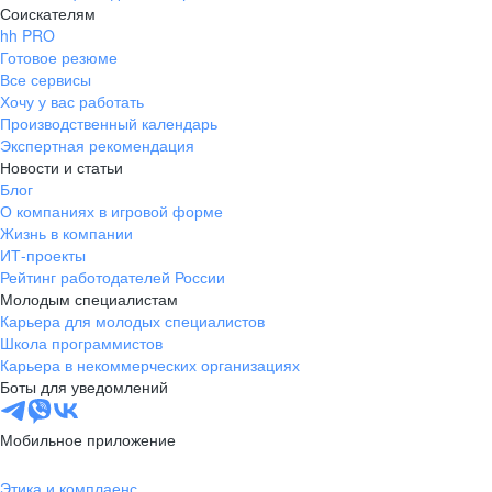
Соискателям
hh PRO
Готовое резюме
Все сервисы
Хочу у вас работать
Производственный календарь
Экспертная рекомендация
Новости и статьи
Блог
О компаниях в игровой форме
Жизнь в компании
ИТ-проекты
Рейтинг работодателей России
Молодым специалистам
Карьера для молодых специалистов
Школа программистов
Карьера в некоммерческих организациях
Боты для уведомлений
Мобильное приложение
Этика и комплаенс