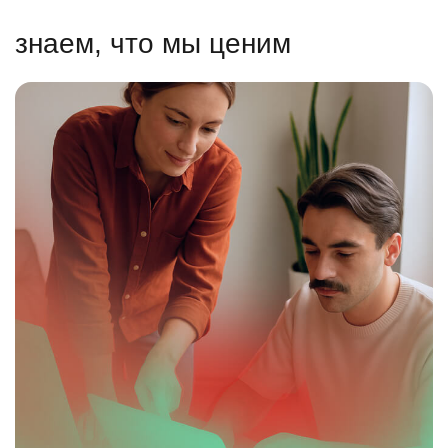
знаем, что мы ценим