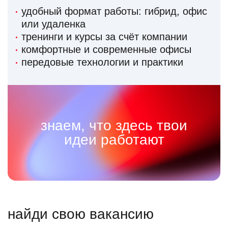
удобный формат работы: гибрид, офис
или удаленка
тренинги и курсы за счёт компании
комфортные и современные офисы
передовые технологии и практики
знаем, что здесь твои
идеи работают
найди свою вакансию