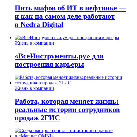
Пять мифов об ИТ в нефтянке —
и как на самом деле работают
в Nedra Digital
Жизнь в компании
«ВсеИнструменты.ру» для
построения карьеры
Жизнь в компании
Работа, которая меняет жизнь:
реальные истории сотрудников
продаж 2ГИС