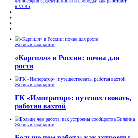
Философия эффективности и свободы: как работают
в VOIS
Жизнь в компании
«Каргилл» в России: почва для
роста
Жизнь в компании
ГК «Император»: путешествовать,
работая вахтой
Жизнь в компании
Больше чем работа: как устроены