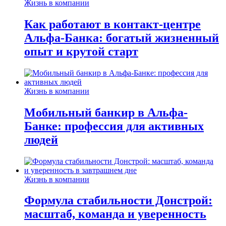
Жизнь в компании
Как работают в контакт-центре
Альфа-Банка: богатый жизненный
опыт и крутой старт
Жизнь в компании
Мобильный банкир в Альфа-
Банке: профессия для активных
людей
Жизнь в компании
Формула стабильности Донстрой:
масштаб, команда и уверенность