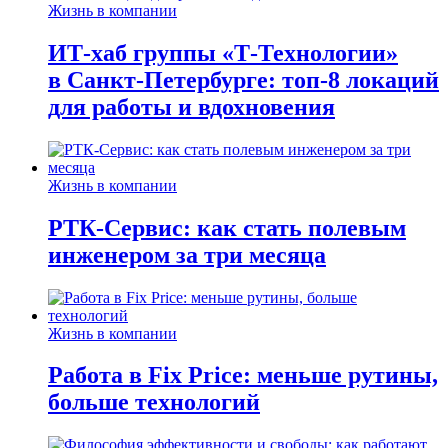
Жизнь в компании
ИТ-хаб группы «Т-Технологии»
в Санкт-Петербурге: топ-8 локаций
для работы и вдохновения
Жизнь в компании
РТК-Сервис: как стать полевым
инженером за три месяца
Жизнь в компании
Работа в Fix Price: меньше рутины,
больше технологий