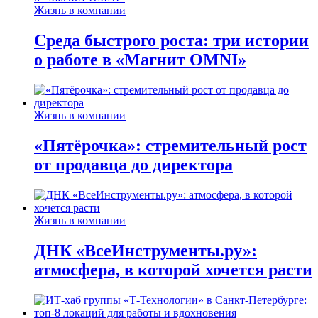
Жизнь в компании
Среда быстрого роста: три истории
о работе в «Магнит OMNI»
Жизнь в компании
«Пятёрочка»: стремительный рост
от продавца до директора
Жизнь в компании
ДНК «ВсеИнструменты.ру»:
атмосфера, в которой хочется расти