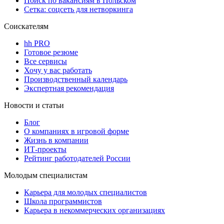
Поиск по вакансиям в Польском
Сетка: соцсеть для нетворкинга
Соискателям
hh PRO
Готовое резюме
Все сервисы
Хочу у вас работать
Производственный календарь
Экспертная рекомендация
Новости и статьи
Блог
О компаниях в игровой форме
Жизнь в компании
ИТ-проекты
Рейтинг работодателей России
Молодым специалистам
Карьера для молодых специалистов
Школа программистов
Карьера в некоммерческих организациях