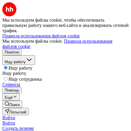
Мы используем файлы cookie, чтобы обеспечивать
правильную работу нашего веб-сайта и анализировать сетевой
трафик.
Правила использования файлов cookie
Мы используем файлы cookie.
Правила использования
файлов cookie
Понятно
Ищу работу
Ищу работу
Ищу работу
Ищу сотрудника
Сервисы
Помощь
Ещё
Поиск
Польский
Войти
Войти
Создать резюме