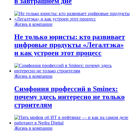
в завтрашнем дне
Жизнь в компании
Не только юристы: кто развивает
цифровые продукты «Легалтэка»
и как устроен этот процесс
Жизнь в компании
Симфония профессий в Sminex:
почему здесь интересно не только
строителям
Жизнь в компании