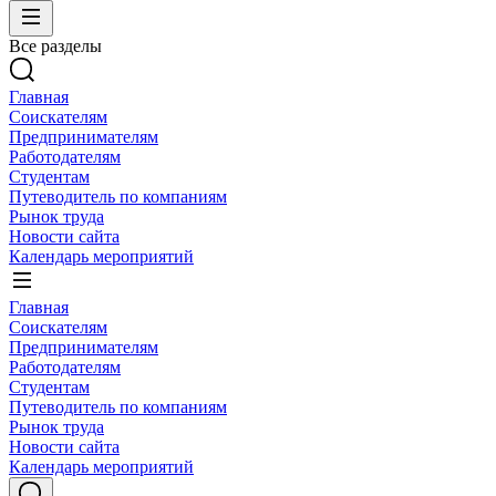
Все разделы
Главная
Соискателям
Предпринимателям
Работодателям
Студентам
Путеводитель по компаниям
Рынок труда
Новости сайта
Календарь мероприятий
Главная
Соискателям
Предпринимателям
Работодателям
Студентам
Путеводитель по компаниям
Рынок труда
Новости сайта
Календарь мероприятий