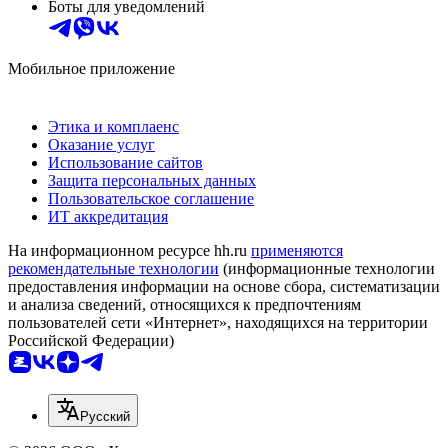
Боты для уведомлений
Мобильное приложение
Этика и комплаенс
Оказание услуг
Использование сайтов
Защита персональных данных
Пользовательское соглашение
ИТ аккредитация
На информационном ресурсе hh.ru
применяются
рекомендательные технологии
(информационные технологии
предоставления информации на основе сбора, систематизации
и анализа сведений, относящихся к предпочтениям
пользователей сети «Интернет», находящихся на территории
Российской Федерации)
Русский