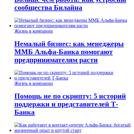
сообщества Билайна
Жизнь в компании
Немалый бизнес: как менеджеры
ММБ Альфа-Банка помогают
предпринимателям расти
Жизнь в компании
Помощь не по скрипту: 5 историй
поддержки и представителей Т-
Банка