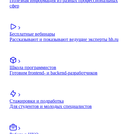
Полезная информация из разных профессиональных
сфер
Бесплатные вебинары
Рассказывают и показывают ведущие эксперты hh.ru
Школа программистов
Готовим frontend- и backend-разработчиков
Стажировки и подработка
Для студентов и молодых специалистов