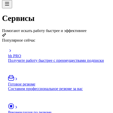
Сервисы
Помогают искать работу быстрее и эффективнее
Популярное сейчас
hh PRO
Получите работу быстрее с преимуществами подписки
Готовое резюме
Составим профессиональное резюме за вас
Рекомендация по резюме