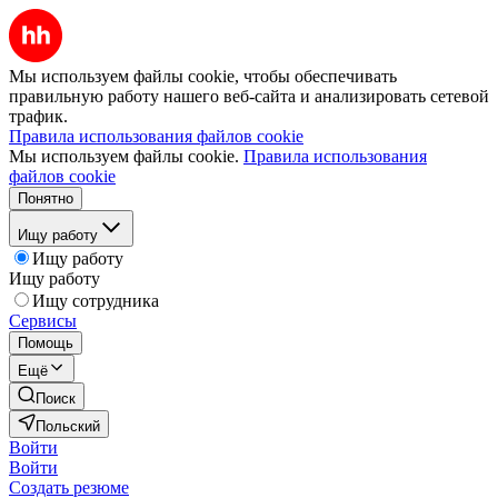
Мы используем файлы cookie, чтобы обеспечивать
правильную работу нашего веб-сайта и анализировать сетевой
трафик.
Правила использования файлов cookie
Мы используем файлы cookie.
Правила использования
файлов cookie
Понятно
Ищу работу
Ищу работу
Ищу работу
Ищу сотрудника
Сервисы
Помощь
Ещё
Поиск
Польский
Войти
Войти
Создать резюме