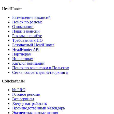
HeadHunter
Размещение вакансий
Поиск по резюме
О компании
Наши вакансии
Реклама на сайте
Требования к ПО
Безопасный HeadHunter
HeadHunter API
Партнерам
Инвесторам
Каталог компаний
Поиск по вакансиям в Польском
Сетка: соцсеть для нетворкинга
Соискателям
hh PRO
Готовое резюме
Все сервисы
Хочу у вас работать
Производственный календарь
Экспертная рекомендация