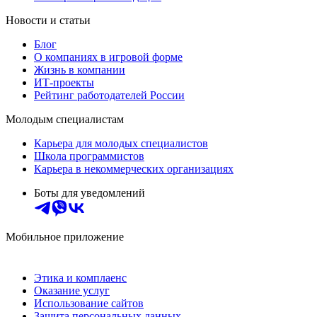
Новости и статьи
Блог
О компаниях в игровой форме
Жизнь в компании
ИТ-проекты
Рейтинг работодателей России
Молодым специалистам
Карьера для молодых специалистов
Школа программистов
Карьера в некоммерческих организациях
Боты для уведомлений
Мобильное приложение
Этика и комплаенс
Оказание услуг
Использование сайтов
Защита персональных данных