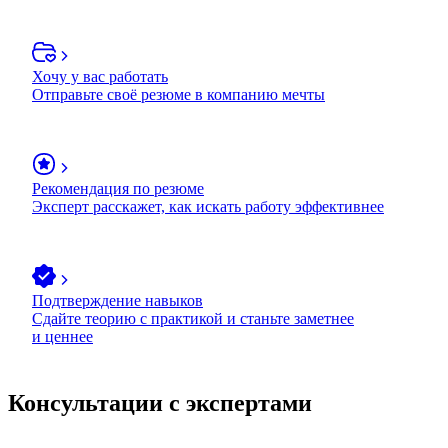
Хочу у вас работать
Отправьте своё резюме в компанию мечты
Рекомендация по резюме
Эксперт расскажет, как искать работу эффективнее
Подтверждение навыков
Сдайте теорию с практикой и станьте заметнее
и ценнее
Консультации с экспертами