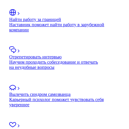
Найти работу за границей
Наставник поможет найти работу в зарубежной
компании
Отрепетировать интервью
Научим проходить собеседование и отвечать
на неудобные вопросы
Вылечить синдром самозванца
Карьерный психолог поможет чувствовать себя
увереннее