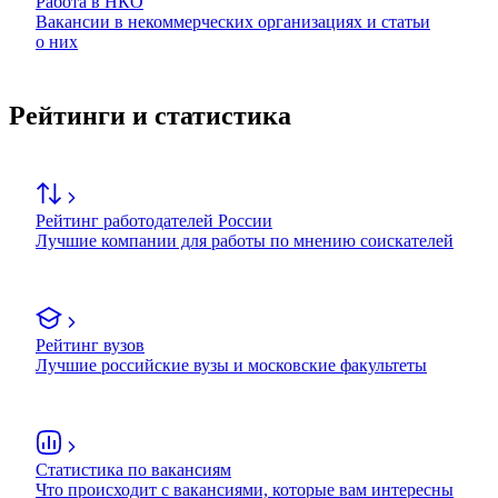
Работа в НКО
Вакансии в некоммерческих организациях и статьи
о них
Рейтинги и статистика
Рейтинг работодателей России
Лучшие компании для работы по мнению соискателей
Рейтинг вузов
Лучшие российские вузы и московские факультеты
Статистика по вакансиям
Что происходит с вакансиями, которые вам интересны