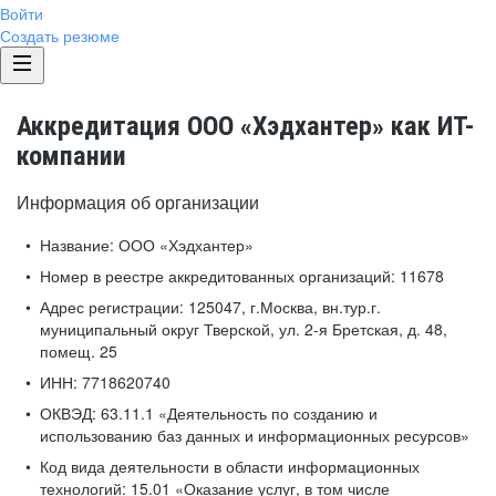
Войти
Создать резюме
Аккредитация ООО «Хэдхантер» как ИТ-
компании
Информация об организации
Название:
ООО «Хэдхантер»
Номер в реестре аккредитованных организаций:
11678
Адрес регистрации:
125047, г.Москва, вн.тур.г.
муниципальный округ Тверской, ул. 2-я Бретская, д. 48,
помещ. 25
ИНН:
7718620740
ОКВЭД:
63.11.1 «Деятельность по созданию и
использованию баз данных и информационных ресурсов»
Код вида деятельности в области информационных
технологий:
15.01 «Оказание услуг, в том числе