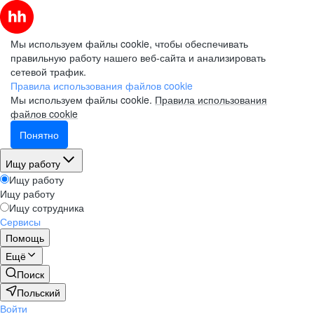
Мы используем файлы cookie, чтобы обеспечивать
правильную работу нашего веб-сайта и анализировать
сетевой трафик.
Правила использования файлов cookie
Мы используем файлы cookie.
Правила использования
файлов cookie
Понятно
Ищу работу
Ищу работу
Ищу работу
Ищу сотрудника
Сервисы
Помощь
Ещё
Поиск
Польский
Войти