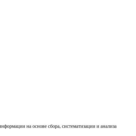
формации на основе сбора, систематизации и анализа