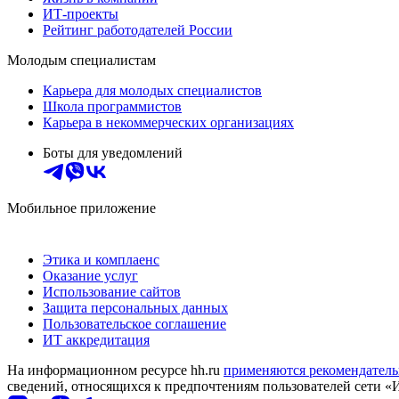
ИТ-проекты
Рейтинг работодателей России
Молодым специалистам
Карьера для молодых специалистов
Школа программистов
Карьера в некоммерческих организациях
Боты для уведомлений
Мобильное приложение
Этика и комплаенс
Оказание услуг
Использование сайтов
Защита персональных данных
Пользовательское соглашение
ИТ аккредитация
На информационном ресурсе hh.ru
применяются рекомендатель
сведений, относящихся к предпочтениям пользователей сети «