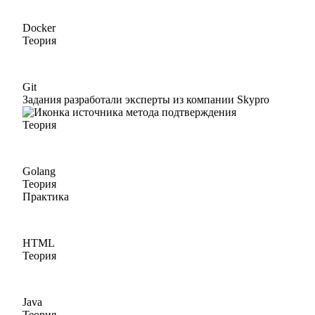
Docker
Теория
Git
Задания разработали эксперты из компании Skypro
Теория
Golang
Теория
Практика
HTML
Теория
Java
Теория