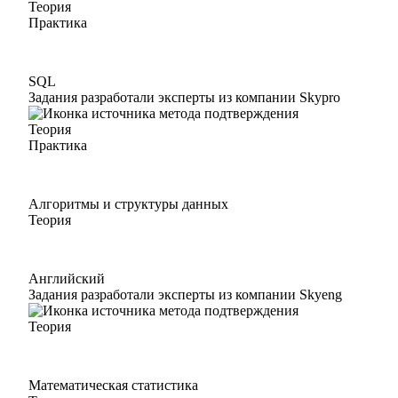
Теория
Практика
SQL
Задания разработали эксперты из компании Skypro
Теория
Практика
Алгоритмы и структуры данных
Теория
Английский
Задания разработали эксперты из компании Skyeng
Теория
Математическая статистика