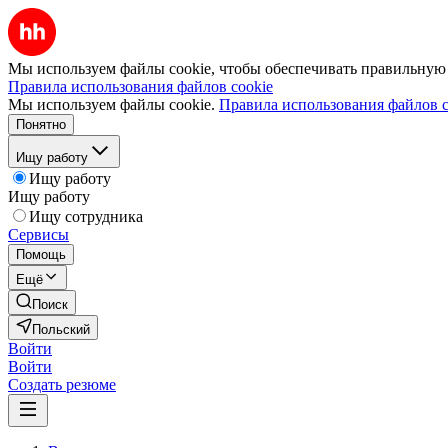
Мы используем файлы cookie, чтобы обеспечивать правильную р
Правила использования файлов cookie
Мы используем файлы cookie.
Правила использования файлов c
Понятно
Ищу работу
Ищу работу
Ищу работу
Ищу сотрудника
Сервисы
Помощь
Ещё
Поиск
Польский
Войти
Войти
Создать резюме