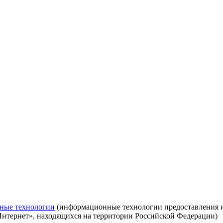
ные технологии
(информационные технологии предоставления ин
Интернет», находящихся на территории Российской Федерации)