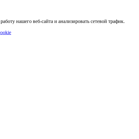
аботу нашего веб-сайта и анализировать сетевой трафик.
ookie