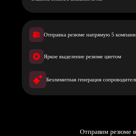
Отправка резюме напрямую 5 компан
Яркое выделение резюме цветом
Безлимитная генерация сопроводите
Отправим резюме в