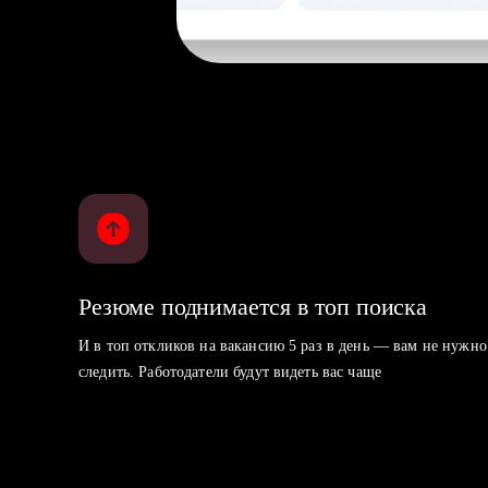
Резюме поднимается в топ поиска
И в топ откликов на вакансию 5 раз в день — вам не нужно
следить. Работодатели будут видеть вас чаще