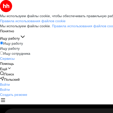
Мы используем файлы cookie, чтобы обеспечивать правильную раб
Правила использования файлов cookie
Мы используем файлы cookie.
Правила использования файлов coo
Понятно
Ищу работу
Ищу работу
Ищу работу
Ищу сотрудника
Сервисы
Помощь
Ещё
Поиск
Польский
Войти
Войти
Создать резюме