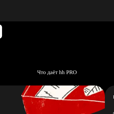
Что даёт hh PRO