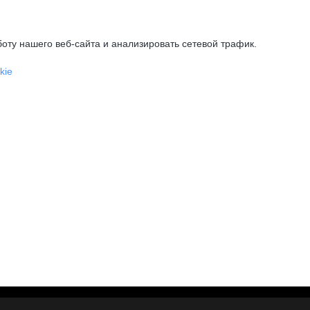
оту нашего веб-сайта и анализировать сетевой трафик.
kie