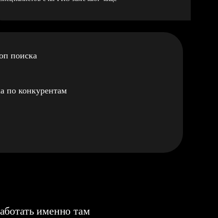
оп поиска
а по конкурентам
аботать именно там