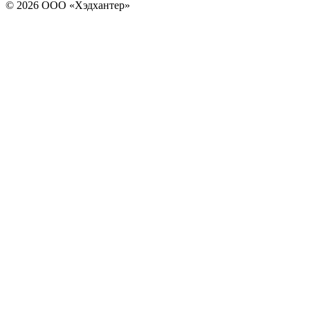
© 2026 ООО «Хэдхантер»