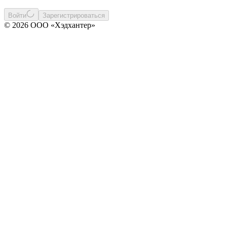
Войти
Зарегистрироваться
© 2026 ООО «Хэдхантер»