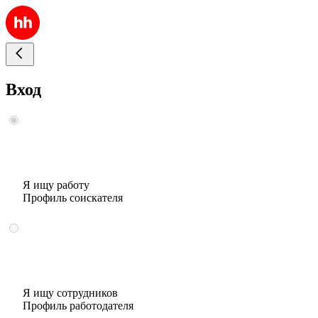
Вход
Я ищу работу
Профиль соискателя
Я ищу сотрудников
Профиль работодателя