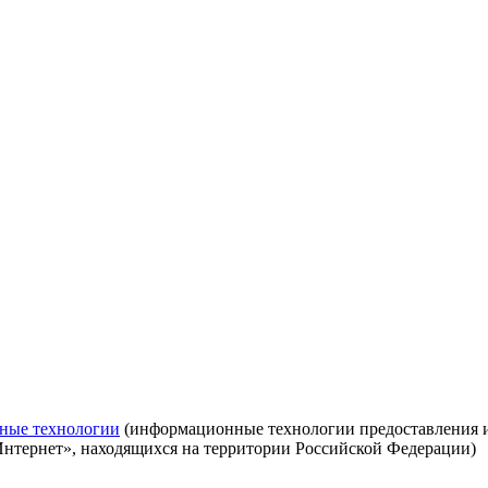
ные технологии
(информационные технологии предоставления ин
Интернет», находящихся на территории Российской Федерации)