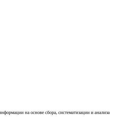
формации на основе сбора, систематизации и анализа