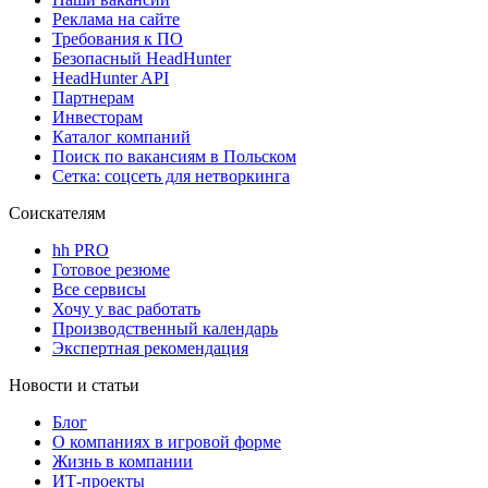
Реклама на сайте
Требования к ПО
Безопасный HeadHunter
HeadHunter API
Партнерам
Инвесторам
Каталог компаний
Поиск по вакансиям в Польском
Сетка: соцсеть для нетворкинга
Соискателям
hh PRO
Готовое резюме
Все сервисы
Хочу у вас работать
Производственный календарь
Экспертная рекомендация
Новости и статьи
Блог
О компаниях в игровой форме
Жизнь в компании
ИТ-проекты