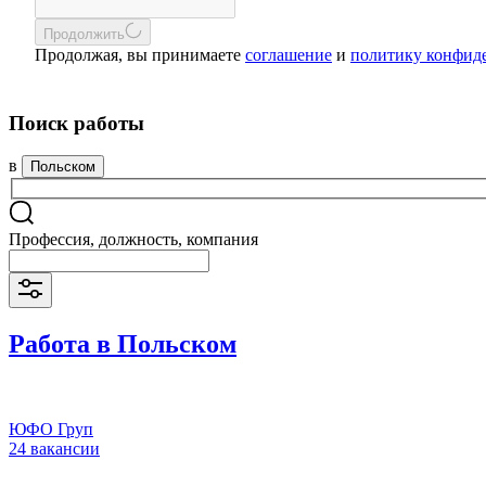
Продолжить
Продолжая, вы принимаете
соглашение
и
политику конфид
Поиск работы
в
Польском
Профессия, должность, компания
Работа в Польском
ЮФО Груп
24 вакансии