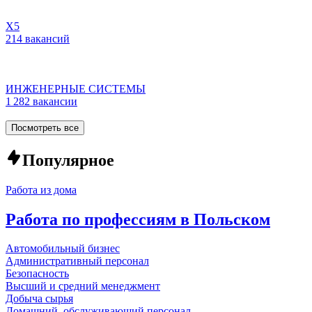
Х5
214 вакансий
ИНЖЕНЕРНЫЕ СИСТЕМЫ
1 282 вакансии
Посмотреть все
Популярное
Работа из дома
Работа по профессиям в Польском
Автомобильный бизнес
Административный персонал
Безопасность
Высший и средний менеджмент
Добыча сырья
Домашний, обслуживающий персонал