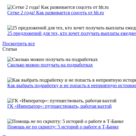
Сетке 2 года! Как развивается соцсеть от hh.ru
25 предложений для тех, кто хочет получать выплаты ежедн
Посмотреть все
Статьи
Сколько можно получать на подработках
Как выбрать подработку и не попасть в неприятную истори
ГК «Император»: путешествовать, работая вахтой
Помощь не по скрипту: 5 историй о работе в Т-Банке