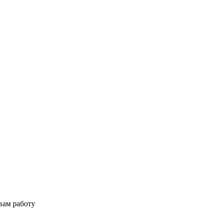
вам работу