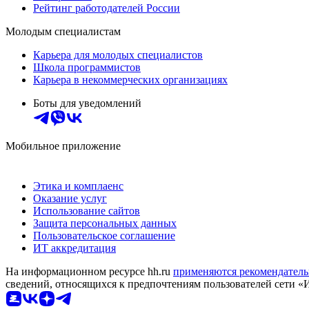
Рейтинг работодателей России
Молодым специалистам
Карьера для молодых специалистов
Школа программистов
Карьера в некоммерческих организациях
Боты для уведомлений
Мобильное приложение
Этика и комплаенс
Оказание услуг
Использование сайтов
Защита персональных данных
Пользовательское соглашение
ИТ аккредитация
На информационном ресурсе hh.ru
применяются рекомендатель
сведений, относящихся к предпочтениям пользователей сети «