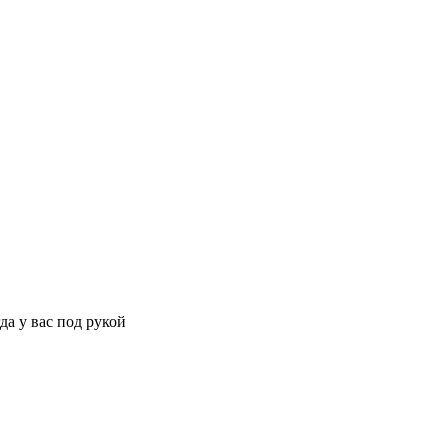
да у вас под рукой