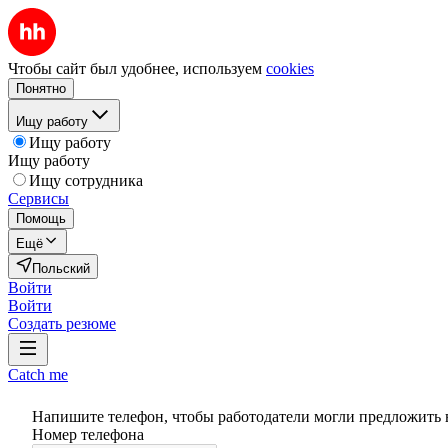
Чтобы сайт был удобнее, используем
cookies
Понятно
Ищу работу
Ищу работу
Ищу работу
Ищу сотрудника
Сервисы
Помощь
Ещё
Польский
Войти
Войти
Создать резюме
Catch me
Напишите телефон, чтобы работодатели могли предложить 
Номер телефона