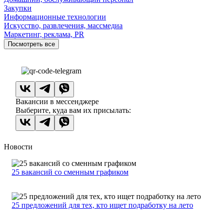
Закупки
Информационные технологии
Искусство, развлечения, массмедиа
Маркетинг, реклама, PR
Посмотреть все
Вакансии в мессенджере
Выберите, куда вам их присылать:
Новости
25 вакансий со сменным графиком
25 предложений для тех, кто ищет подработку на лето